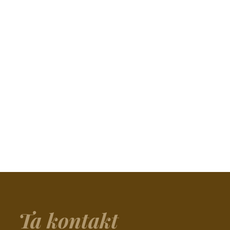
Ta kontakt