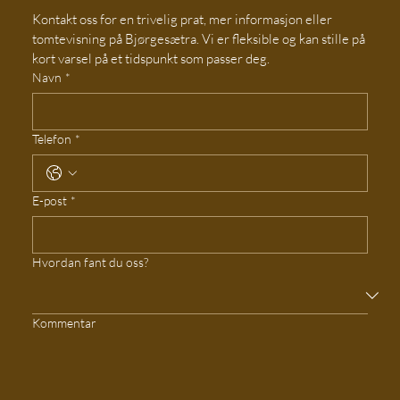
Kontakt oss for en trivelig prat, mer informasjon eller 
tomtevisning på Bjørgesætra. Vi er fleksible og kan stille på 
kort varsel på et tidspunkt som passer deg.
Navn
*
Telefon
*
E-post
*
Hvordan fant du oss?
Kommentar